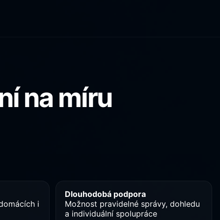
ní na míru
Dlouhodobá podpora
 domácích i
Možnost pravidelné správy, dohledu
a individuální spolupráce