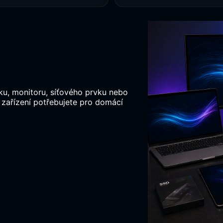
, monitoru, síťového prvku nebo
a zařízení potřebujete pro domácí