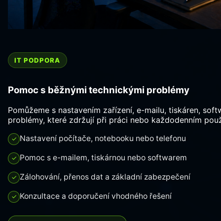
IT PODPORA
Pomoc s běžnými technickými problémy
Pomůžeme s nastavením zařízení, e-mailu, tiskáren, sof
problémy, které zdržují při práci nebo každodenním použ
Nastavení počítače, notebooku nebo telefonu
✓
Pomoc s e-mailem, tiskárnou nebo softwarem
✓
Zálohování, přenos dat a základní zabezpečení
✓
Konzultace a doporučení vhodného řešení
✓