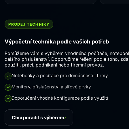
PRODEJ TECHNIKY
Výpočetní technika podle vašich potřeb
Pomůžeme vám s výběrem vhodného počítače, notebooku
dalšího příslušenství. Doporučíme řešení podle toho, zd
použití, práci, podnikání nebo firemní provoz.
Notebooky a počítače pro domácnosti i firmy
✓
Monitory, příslušenství a síťové prvky
✓
Doporučení vhodné konfigurace podle využití
✓
Chci poradit s výběrem
›