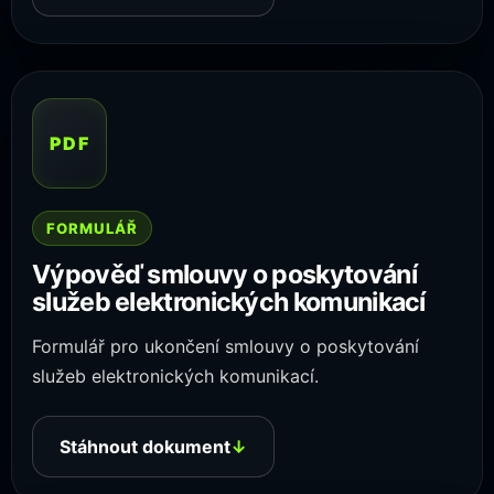
PDF
FORMULÁŘ
Výpověď smlouvy o poskytování
služeb elektronických komunikací
Formulář pro ukončení smlouvy o poskytování
služeb elektronických komunikací.
Stáhnout dokument
↓