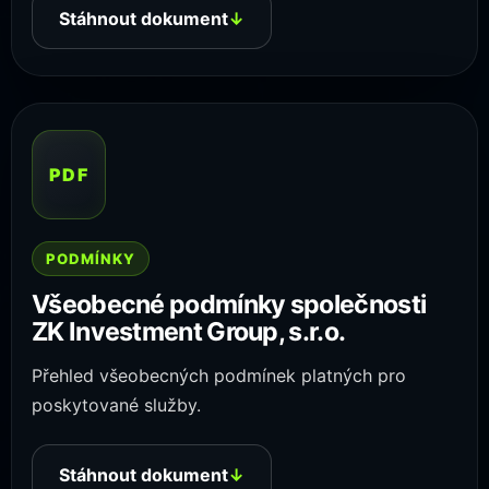
Stáhnout dokument
↓
PDF
PODMÍNKY
Všeobecné podmínky společnosti
ZK Investment Group, s.r.o.
Přehled všeobecných podmínek platných pro
poskytované služby.
Stáhnout dokument
↓