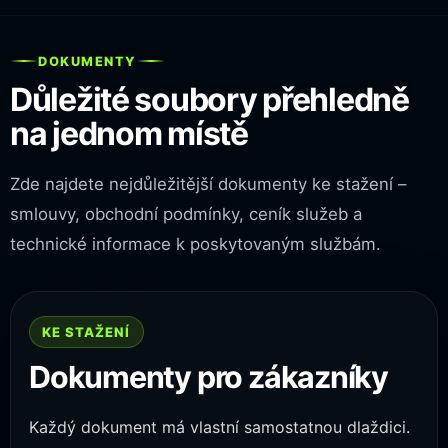
DOKUMENTY
Důležité soubory přehledně
na jednom místě
Zde najdete nejdůležitější dokumenty ke stažení –
smlouvy, obchodní podmínky, ceník služeb a
technické informace k poskytovaným službám.
KE STAŽENÍ
Dokumenty pro zákazníky
Každý dokument má vlastní samostatnou dlaždici.