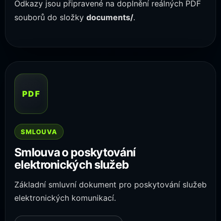
Odkazy jsou připravené na doplnění reálných PDF
souborů do složky
documents/
.
PDF
SMLOUVA
Smlouva o poskytování
elektronických služeb
Základní smluvní dokument pro poskytování služeb
elektronických komunikací.