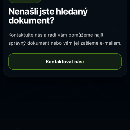
Nenašli jste hledaný
dokument?
Kontaktujte nás a rádi vám pomůžeme najít
správný dokument nebo vám jej zašleme e-mailem.
Kontaktovat nás
›