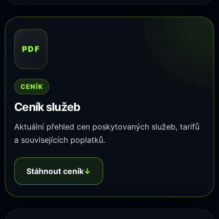
PDF
CENÍK
Ceník služeb
Aktuální přehled cen poskytovaných služeb, tarifů
a souvisejících poplatků.
Stáhnout ceník
↓