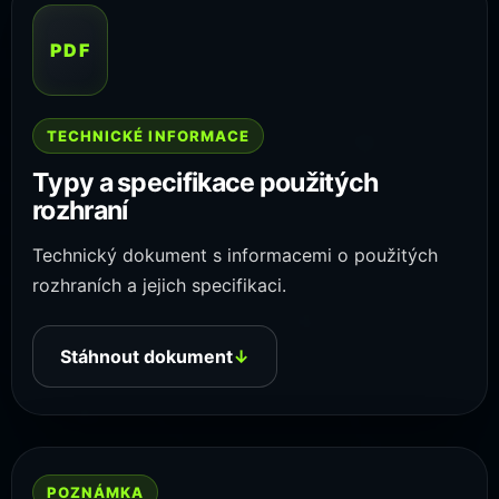
PDF
TECHNICKÉ INFORMACE
Typy a specifikace použitých
rozhraní
Technický dokument s informacemi o použitých
rozhraních a jejich specifikaci.
Stáhnout dokument
↓
POZNÁMKA