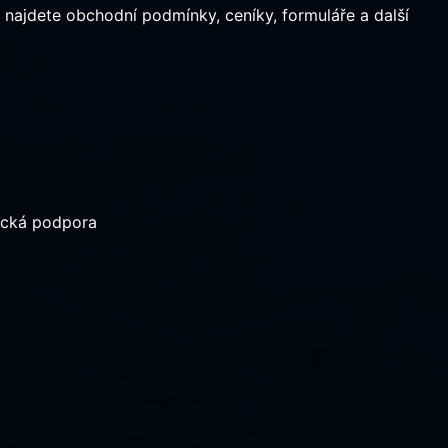
ajdete obchodní podmínky, ceníky, formuláře a další