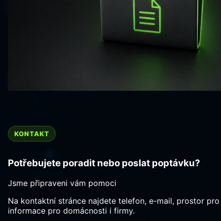
KONTAKT
Potřebujete poradit nebo poslat poptávku?
Jsme připraveni vám pomoci
Na kontaktní stránce najdete telefon, e-mail, prostor pr
informace pro domácnosti i firmy.