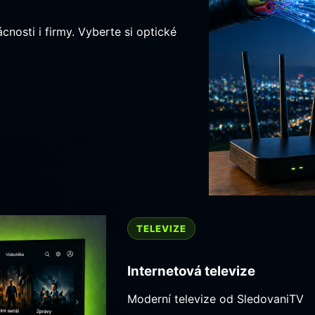
cnosti i firmy. Vyberte si optické
TELEVIZE
Internetová televize
Moderní televize od SledovaniTV