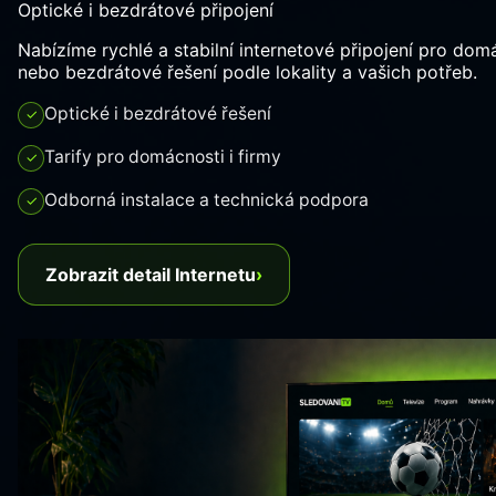
Optické i bezdrátové připojení
Nabízíme rychlé a stabilní internetové připojení pro domá
nebo bezdrátové řešení podle lokality a vašich potřeb.
Optické i bezdrátové řešení
✓
Tarify pro domácnosti i firmy
✓
Odborná instalace a technická podpora
✓
Zobrazit detail Internetu
›