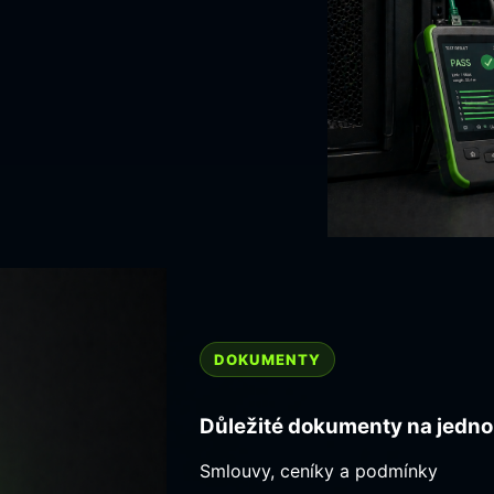
DOKUMENTY
Důležité dokumenty na jedn
Smlouvy, ceníky a podmínky