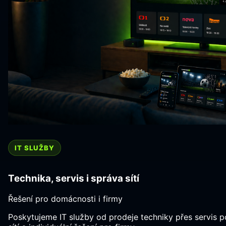
IT SLUŽBY
Technika, servis i správa sítí
Řešení pro domácnosti i firmy
Poskytujeme IT služby od prodeje techniky přes servis 